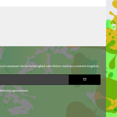
 und verpassen Sie keine Neuigkeit oder Aktion mehr aus unserem Angebot.
 Kenntnis genommen.